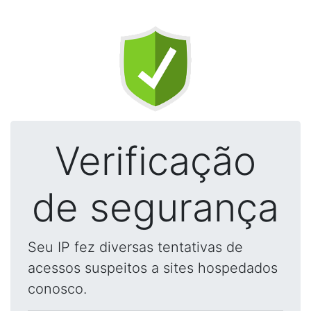
Verificação
de segurança
Seu IP fez diversas tentativas de
acessos suspeitos a sites hospedados
conosco.