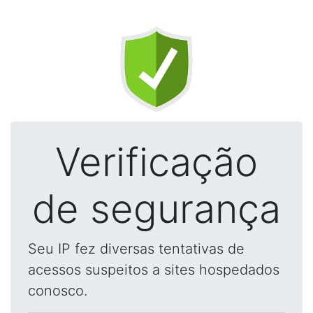
Verificação
de segurança
Seu IP fez diversas tentativas de
acessos suspeitos a sites hospedados
conosco.