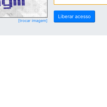
[trocar imagem]