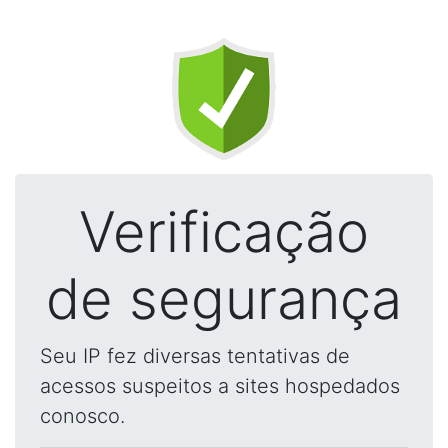
Verificação
de segurança
Seu IP fez diversas tentativas de
acessos suspeitos a sites hospedados
conosco.