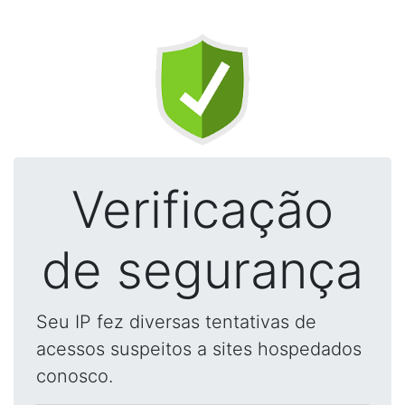
Verificação
de segurança
Seu IP fez diversas tentativas de
acessos suspeitos a sites hospedados
conosco.