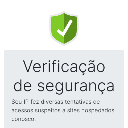
Verificação
de segurança
Seu IP fez diversas tentativas de
acessos suspeitos a sites hospedados
conosco.