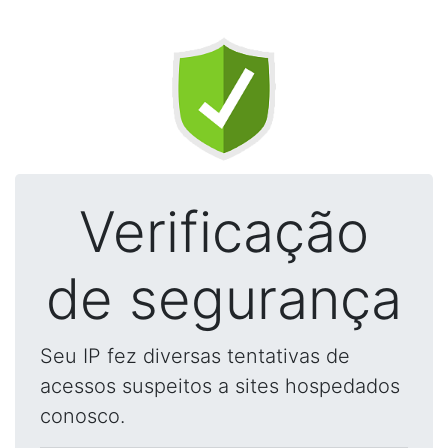
Verificação
de segurança
Seu IP fez diversas tentativas de
acessos suspeitos a sites hospedados
conosco.